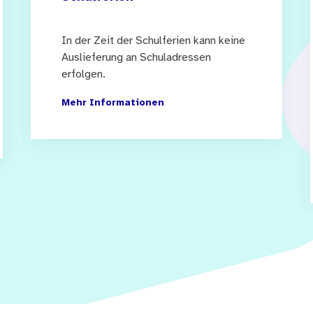
In der Zeit der Schulferien kann keine
Auslieferung an Schuladressen
erfolgen.
Mehr Informationen