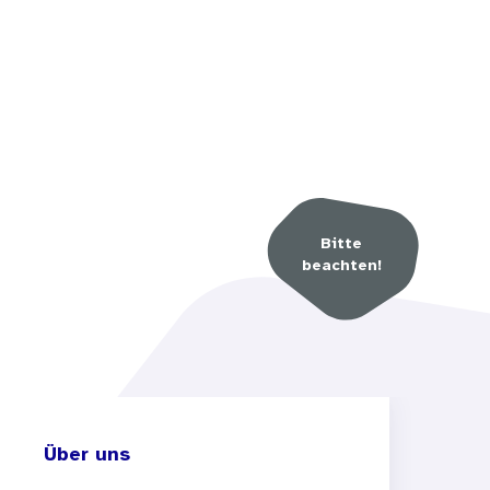
Bitte
beachten!
Über uns