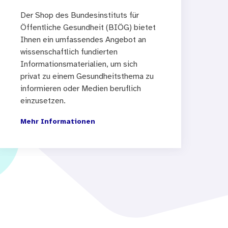
Der Shop des Bundesinstituts für
Öffentliche Gesundheit (BIÖG) bietet
Ihnen ein umfassendes Angebot an
wissenschaftlich fundierten
Informationsmaterialien, um sich
privat zu einem Gesundheitsthema zu
informieren oder Medien beruflich
einzusetzen.
Mehr Informationen