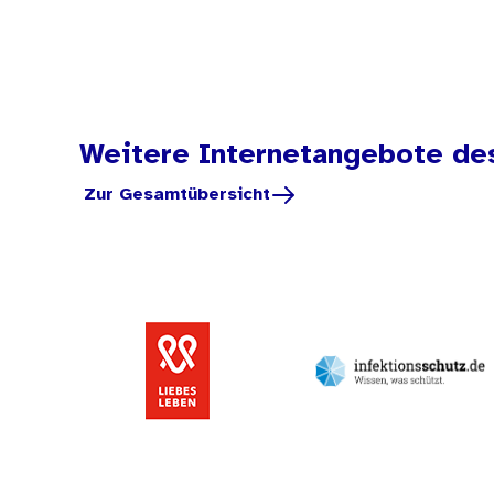
Weitere Internetangebote de
Zur Gesamtübersicht