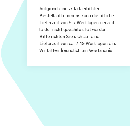
Aufgrund eines stark erhöhten
Bestellaufkommens kann die übliche
Lieferzeit von 5-7 Werktagen derzeit
leider nicht gewährleistet werden.
Bitte richten Sie sich auf eine
Lieferzeit von ca. 7-10 Werktagen ein.
Wir bitten freundlich um Verständnis.