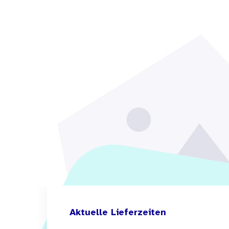
Aktuelle Lieferzeiten