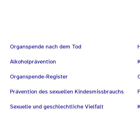
Organspende nach dem Tod
Alkoholprävention
Organspende-Register
Prävention des sexuellen Kindesmissbrauchs
Sexuelle und geschlechtliche Vielfalt