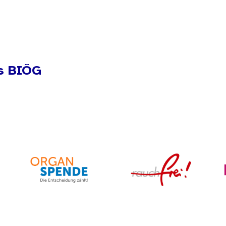
s BIÖG