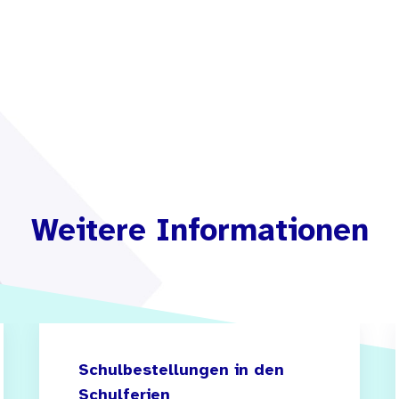
Weitere Informationen
Schulbestellungen in den
Schulferien