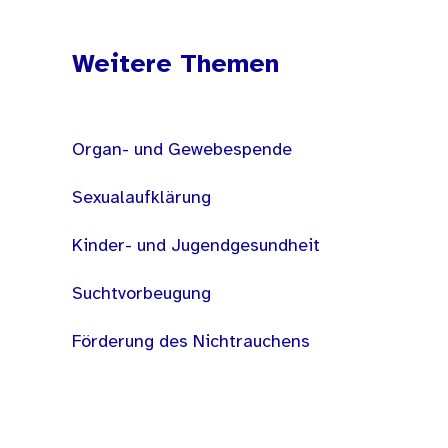
Weitere Themen
Organ- und Gewebespende
Sexualaufklärung
Kinder- und Jugendgesundheit
Suchtvorbeugung
Förderung des Nichtrauchens