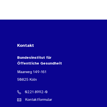
Kontakt
Bundesinstitut für
Öffentliche Gesundheit
Maarweg 149-161
50825 Köln
0221 8992-0
Kontaktformular