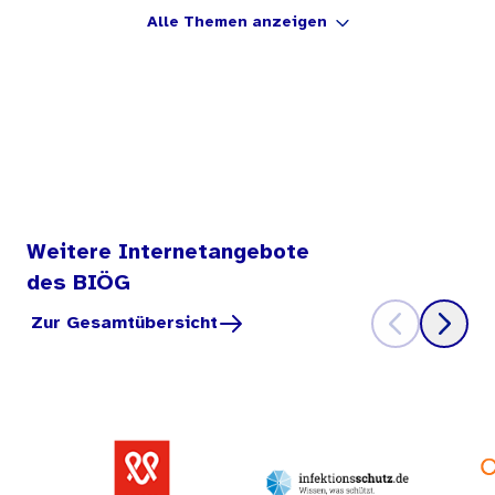
Alle Themen anzeigen
Weitere Internetangebote
des BIÖG
Zur Gesamtübersicht