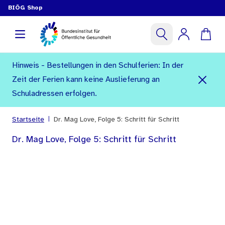
BIÖG Shop
Hinweis - Bestellungen in den Schulferien: In der
Zeit der Ferien kann keine Auslieferung an
Schuladressen erfolgen.
|
Startseite
Dr. Mag Love, Folge 5: Schritt für Schritt
Dr. Mag Love, Folge 5: Schritt für Schritt