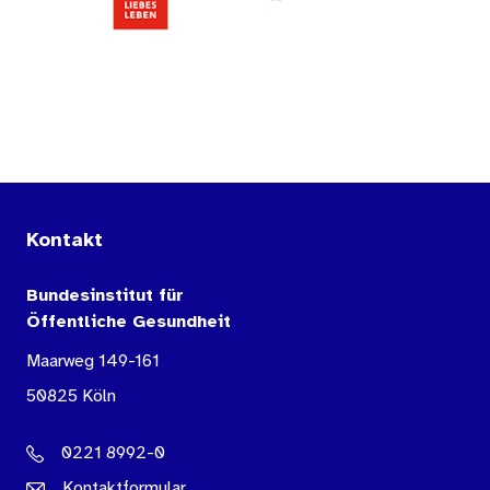
Kontakt
Bundesinstitut für
Öffentliche Gesundheit
Maarweg 149-161
50825 Köln
0221 8992-0
Kontaktformular