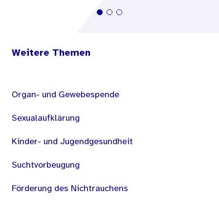
Weitere Themen
Organ- und Gewebespende
Sexualaufklärung
Kinder- und Jugendgesundheit
Suchtvorbeugung
Förderung des Nichtrauchens