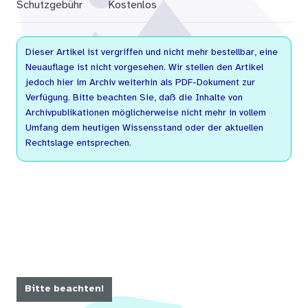
Schutzgebühr
Kostenlos
Dieser Artikel ist vergriffen und nicht mehr bestellbar, eine
Neuauflage ist nicht vorgesehen. Wir stellen den Artikel
jedoch hier im Archiv weiterhin als PDF-Dokument zur
Verfügung. Bitte beachten Sie, daß die Inhalte von
Archivpublikationen möglicherweise nicht mehr in vollem
Umfang dem heutigen Wissensstand oder der aktuellen
Rechtslage entsprechen.
Bitte beachten!