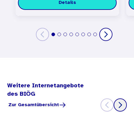
Details
Weitere Internetangebote
des BIÖG
Zur Gesamtübersicht