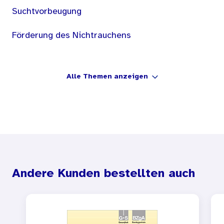
Suchtvorbeugung
Förderung des Nichtrauchens
Alle Themen anzeigen
Andere Kunden bestellten auch