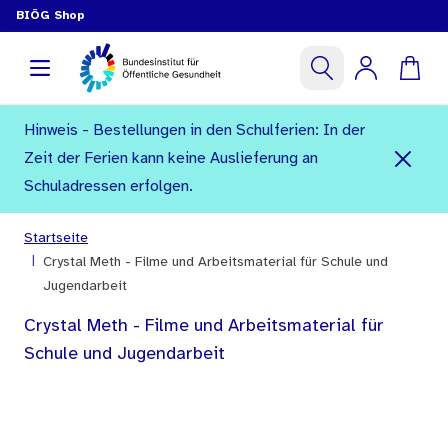
BIÖG Shop
Hinweis - Bestellungen in den Schulferien: In der
Zeit der Ferien kann keine Auslieferung an
Schuladressen erfolgen.
Startseite
|
Crystal Meth - Filme und Arbeitsmaterial für Schule und
Jugendarbeit
Crystal Meth - Filme und Arbeitsmaterial für
Schule und Jugendarbeit