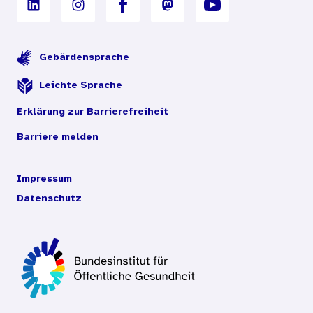
Gebärdensprache
Leichte Sprache
Erklärung zur Barrierefreiheit
Barriere melden
Impressum
Datenschutz