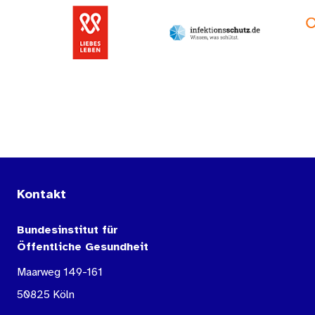
Kontakt
Bundesinstitut für
Öffentliche Gesundheit
Maarweg 149-161
50825 Köln