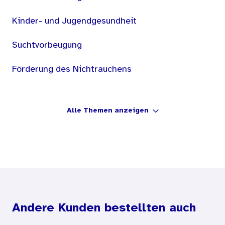
Kinder- und Jugendgesundheit
Suchtvorbeugung
Förderung des Nichtrauchens
Alle Themen anzeigen
Andere Kunden bestellten auch