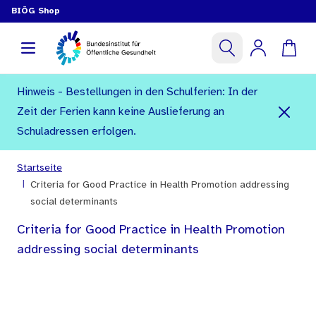
BIÖG Shop
Hinweis - Bestellungen in den Schulferien: In der
Zeit der Ferien kann keine Auslieferung an
Schuladressen erfolgen.
Startseite
|
Criteria for Good Practice in Health Promotion addressing
social determinants
Criteria for Good Practice in Health Promotion
addressing social determinants