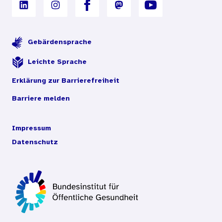
Gebärdensprache
Leichte Sprache
Erklärung zur Barrierefreiheit
Barriere melden
Impressum
Datenschutz