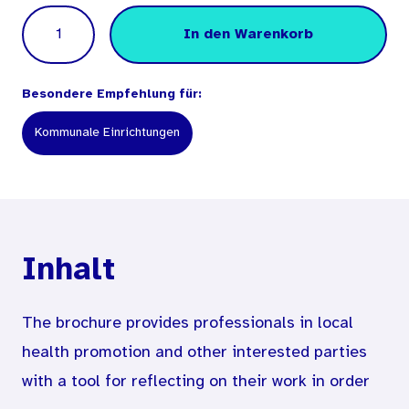
Menge
In den Warenkorb
Besondere Empfehlung für:
Kommunale Einrichtungen
Inhalt
The brochure provides professionals in local
health promotion and other interested parties
with a tool for reflecting on their work in order