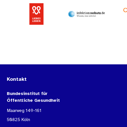
Kontakt
Bundesinstitut für
Öffentliche Gesundheit
Maarweg 149-161
50825 Köln