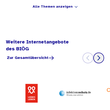
Alle Themen anzeigen
Weitere Internetangebote
des BIÖG
Zur Gesamtübersicht