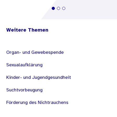
Weitere Themen
Organ- und Gewebespende
Sexualaufklärung
Kinder- und Jugendgesundheit
Suchtvorbeugung
Förderung des Nichtrauchens