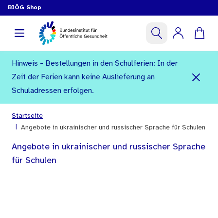
BIÖG Shop
Hinweis - Bestellungen in den Schulferien: In der
Zeit der Ferien kann keine Auslieferung an
Schuladressen erfolgen.
Startseite
|
Angebote in ukrainischer und russischer Sprache für Schulen
Angebote in ukrainischer und russischer Sprache
für Schulen