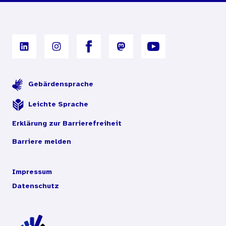
Digitales Archiv
Gebärdensprache
Leichte Sprache
Erklärung zur Barrierefreiheit
Barriere melden
Impressum
Datenschutz