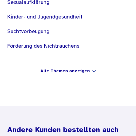
Sexualaufklärung
Kinder- und Jugendgesundheit
Suchtvorbeugung
Förderung des Nichtrauchens
Alle Themen anzeigen
Andere Kunden bestellten auch