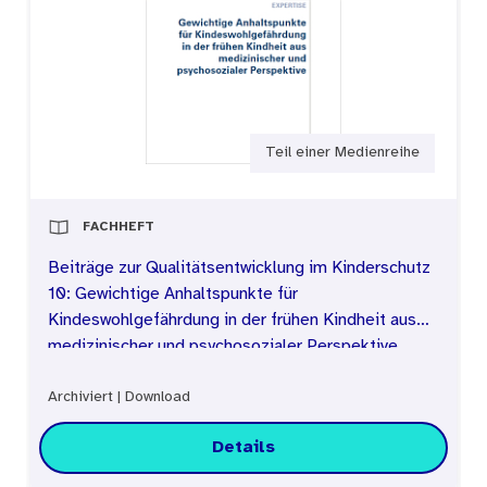
Teil einer Medienreihe
FACHHEFT
Beiträge zur Qualitätsentwicklung im Kinderschutz
10: Gewichtige Anhaltspunkte für
Kindeswohlgefährdung in der frühen Kindheit aus
medizinischer und psychosozialer Perspektive
Archiviert
|
Download
Details