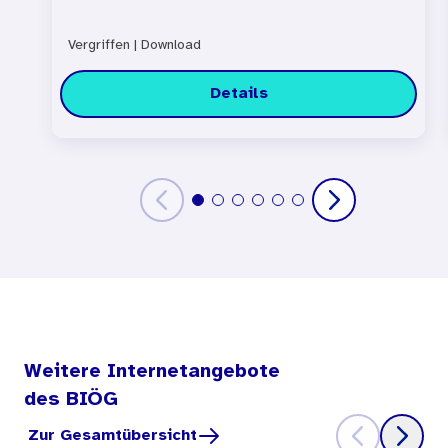
Vergriffen
|
Download
Details
Weitere Internetangebote
des BIÖG
Zur Gesamtübersicht