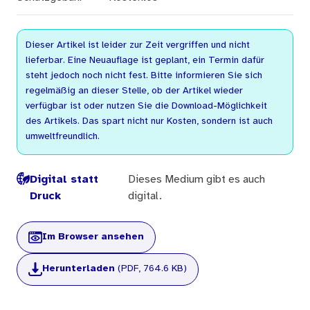
Dieser Artikel ist leider zur Zeit vergriffen und nicht
lieferbar. Eine Neuauflage ist geplant, ein Termin dafür
steht jedoch noch nicht fest. Bitte informieren Sie sich
regelmäßig an dieser Stelle, ob der Artikel wieder
verfügbar ist oder nutzen Sie die Download-Möglichkeit
des Artikels. Das spart nicht nur Kosten, sondern ist auch
umweltfreundlich.
Digital statt
Dieses Medium gibt es auch
Druck
digital.
Im Browser ansehen
Herunterladen
(PDF, 764.6 KB)