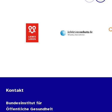
Kontakt
Bundesinstitut für
Öffentliche Gesundheit