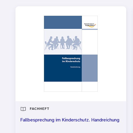
FACHHEFT
Fallbesprechung im Kinderschutz. Handreichung