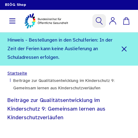
BIÖG Shop
Hinweis - Bestellungen in den Schulferien: In der
Zeit der Ferien kann keine Auslieferung an
Schuladressen erfolgen.
Startseite
|
Beiträge zur Qualitätsentwicklung im Kinderschutz 9:
Gemeinsam lernen aus Kinderschutzverläufen
Beiträge zur Qualitätsentwicklung im
Kinderschutz 9: Gemeinsam lernen aus
Kinderschutzverläufen