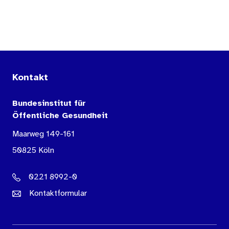
Kontakt
Bundesinstitut für
Öffentliche Gesundheit
Maarweg 149-161
50825 Köln
0221 8992-0
Kontaktformular