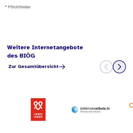
*
Pflichtfelder
Weitere Internetangebote
des BIÖG
Zur Gesamtübersicht