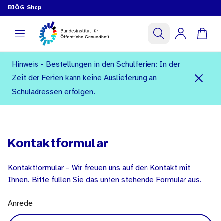
BIÖG Shop
Hinweis - Bestellungen in den Schulferien: In der
Zeit der Ferien kann keine Auslieferung an
Schuladressen erfolgen.
Kontaktformular
Kontaktformular – Wir freuen uns auf den Kontakt mit
Ihnen. Bitte füllen Sie das unten stehende Formular aus.
Anrede